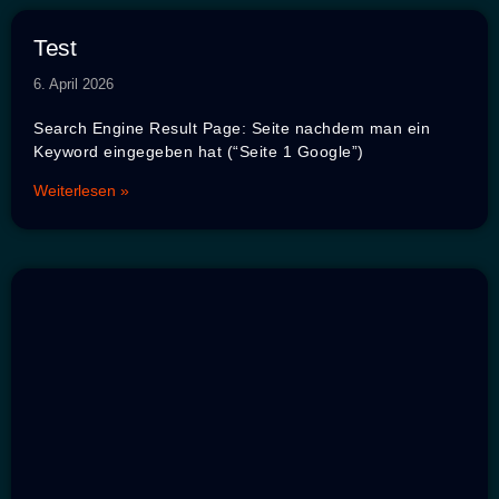
Test
6. April 2026
Search Engine Result Page: Seite nachdem man ein
Keyword eingegeben hat (“Seite 1 Google”)
Weiterlesen »