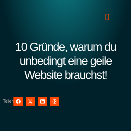
10 Gründe, warum du
unbedingt eine geile
Website brauchst!​
Teilen