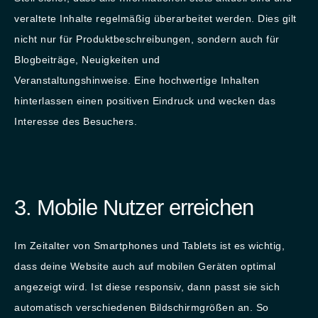
veraltete Inhalte regelmäßig überarbeitet werden. Dies gilt
nicht nur für Produktbeschreibungen, sondern auch für
Blogbeiträge, Neuigkeiten und
Veranstaltungshinweise. Eine hochwertige Inhalten
hinterlassen einen positiven Eindruck und wecken das
Interesse des Besuchers.
3. Mobile Nutzer erreichen
Im Zeitalter von Smartphones und Tablets ist es wichtig,
dass deine Website auch auf mobilen Geräten optimal
angezeigt wird. Ist diese responsiv, dann passt sie sich
automatisch verschiedenen Bildschirmgrößen an. So