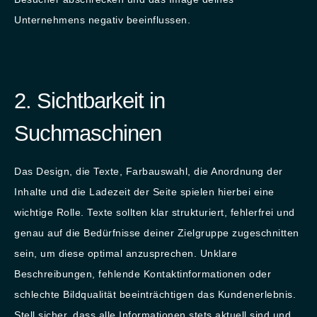
Unternehmens negativ beeinflussen.
2. Sichtbarkeit in
Suchmaschinen
Das Design, die Texte, Farbauswahl, die Anordnung der
Inhalte und die Ladezeit der Seite spielen hierbei eine
wichtige Rolle. Texte sollten klar strukturiert, fehlerfrei und
genau auf die Bedürfnisse deiner Zielgruppe zugeschnitten
sein, um diese optimal anzusprechen. Unklare
Beschreibungen, fehlende Kontaktinformationen oder
schlechte Bildqualität beeinträchtigen das Kundenerlebnis.
Stell sicher, dass alle Informationen stets aktuell sind und