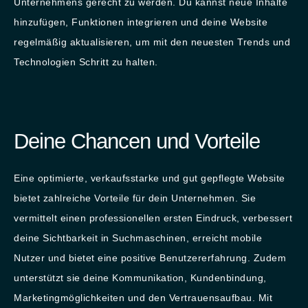
Unternehmens gerecht zu werden. Du kannst neue Inhalte
hinzufügen, Funktionen integrieren und deine Website
regelmäßig aktualisieren, um mit den neuesten Trends und
Technologien Schritt zu halten.
Deine Chancen und Vorteile
Eine optimierte, verkaufsstarke und gut gepflegte Website
bietet zahlreiche Vorteile für dein Unternehmen. Sie
vermittelt einen professionellen ersten Eindruck, verbessert
deine Sichtbarkeit in Suchmaschinen, erreicht mobile
Nutzer und bietet eine positive Benutzererfahrung. Zudem
unterstützt sie deine Kommunikation, Kundenbindung,
Marketingmöglichkeiten und den Vertrauensaufbau. Mit