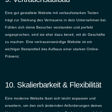
Eine gut gestaltete Website mit verkaufsstarken Texten
trägt zur Stärkung des Vertrauens in dein Unternehmen bei.
Fühlen sich deine Besucher verstanden und perfekt
angesprochen, sind sie eher dazu bereit, mit dir Geschäfte
zu machen. Eine vertrauenswürdige Website ist ein
wichtiger Bestandteil des Aufbaus einer starken Online-
Präsenz.
10. Skalierbarkeit & Flexibilität
Eine moderne Website lässt sich leicht anpassen und
erweitern, um den sich ändernden Anforderungen deines