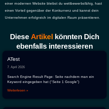
einer modernen Website bleibst du wettbewerbsfähig, hast
einen Vorteil gegenüber der Konkurrenz und kannst dein
Unternehmen erfolgreich im digitalen Raum präsentieren.
Diese
Artikel
könnten Dich
ebenfalls interessieren
ATest
7. April 2026
Search Engine Result Page: Seite nachdem man ein
Keyword eingegeben hat (“Seite 1 Google”)
Weiterlesen »