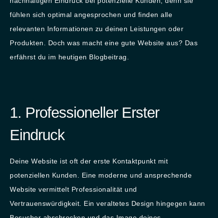
nachhaltigen Eindruck bei potenzielle Kunden, denn sie
fühlen sich optimal angesprochen und finden alle
relevanten Informationen zu deinen Leistungen oder
Produkten. Doch was macht eine gute Website aus? Das
erfährst du im heutigen Blogbeitrag.
1. Professioneller Erster
Eindruck
Deine Website ist oft der erste Kontaktpunkt mit
potenziellen Kunden. Eine moderne und ansprechende
Website vermittelt Professionalität und
Vertrauenswürdigkeit. Ein veraltetes Design hingegen kann
Besucher abschrecken und das Image deines