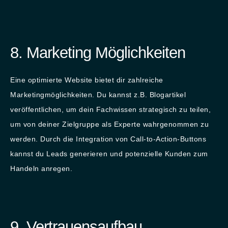
8. Marketing Möglichkeiten
Eine optimierte Website bietet dir zahlreiche
Marketingmöglichkeiten. Du kannst z.B. Blogartikel
veröffentlichen, um dein Fachwissen strategisch zu teilen,
um von deiner Zielgruppe als Experte wahrgenommen zu
werden. Durch die Integration von Call-to-Action-Buttons
kannst du Leads generieren und potenzielle Kunden zum
Handeln anregen.
9. Vertrauensaufbau