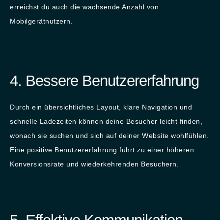
erreichst du auch die wachsende Anzahl von
Mobilgerätnutzern.
4. Bessere Benutzererfahrung​
Durch ein übersichtliches Layout, klare Navigation und
schnelle Ladezeiten können deine Besucher leicht finden,
wonach sie suchen und sich auf deiner Website wohlfühlen.
Eine positive Benutzererfahrung führt zu einer höheren
Konversionsrate und wiederkehrenden Besuchern.