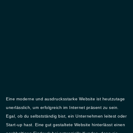
Eine moderne und ausdrucksstarke Website ist heutzutage
unerlässlich, um erfolgreich im Internet präsent zu sein.
Egal, ob du selbstständig bist, ein Unternehmen leitest oder
Start-up hast. Eine gut gestaltete Website hinterlässt einen