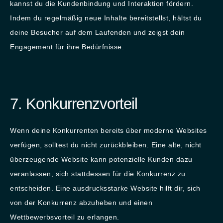
kannst du die Kundenbindung und Interaktion fördern.
Indem du regelmäßig neue Inhalte bereitstellst, hältst du
deine Besucher auf dem Laufenden und zeigst dein
Engagement für ihre Bedürfnisse.
7. Konkurrenzvorteil
Wenn deine Konkurrenten bereits über moderne Websites
verfügen, solltest du nicht zurückbleiben. Eine alte, nicht
überzeugende Website kann potenzielle Kunden dazu
veranlassen, sich stattdessen für die Konkurrenz zu
entscheiden. Eine ausdrucksstarke Website hilft dir, sich
von der Konkurrenz abzuheben und einen
Wettbewerbsvorteil zu erlangen.