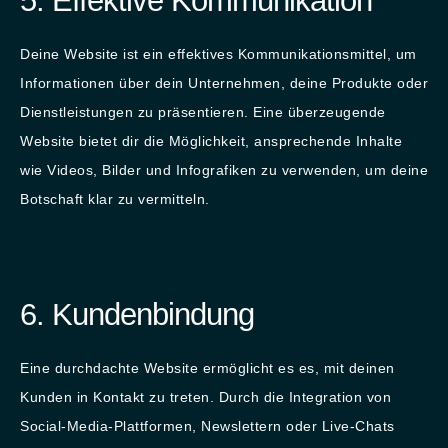
5. Effektive Kommunikation
Deine Website ist ein effektives Kommunikationsmittel, um
Informationen über dein Unternehmen, deine Produkte oder
Dienstleistungen zu präsentieren. Eine überzeugende
Website bietet dir die Möglichkeit, ansprechende Inhalte
wie Videos, Bilder und Infografiken zu verwenden, um deine
Botschaft klar zu vermitteln.
6. Kundenbindung
Eine durchdachte Website ermöglicht es es, mit deinen
Kunden in Kontakt zu treten. Durch die Integration von
Social-Media-Plattformen, Newslettern oder Live-Chats