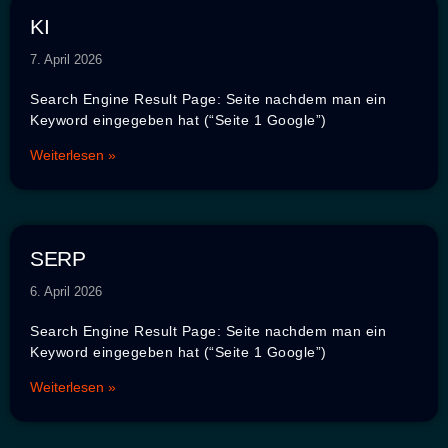
KI
7. April 2026
Search Engine Result Page: Seite nachdem man ein
Keyword eingegeben hat (“Seite 1 Google”)
Weiterlesen »
SERP
6. April 2026
Search Engine Result Page: Seite nachdem man ein
Keyword eingegeben hat (“Seite 1 Google”)
Weiterlesen »