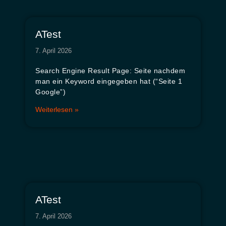
ATest
7. April 2026
Search Engine Result Page: Seite nachdem
man ein Keyword eingegeben hat (“Seite 1
Google”)
Weiterlesen »
ATest
7. April 2026