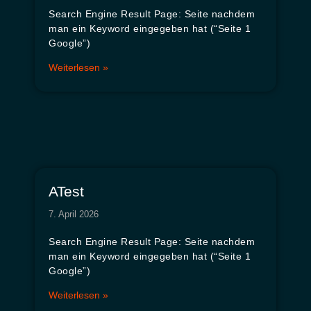
Search Engine Result Page: Seite nachdem
man ein Keyword eingegeben hat (“Seite 1
Google”)
Weiterlesen »
ATest
7. April 2026
Search Engine Result Page: Seite nachdem
man ein Keyword eingegeben hat (“Seite 1
Google”)
Weiterlesen »