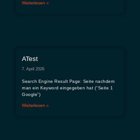
Weiterlesen »
ATest
7. April 2026
Search Engine Result Page: Seite nachdem
man ein Keyword eingegeben hat (“Seite 1
Google”)
Weiterlesen »