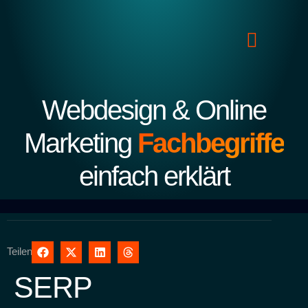
Webdesign & Online
Marketing
Fachbegriffe
einfach erklärt
Teilen
SERP