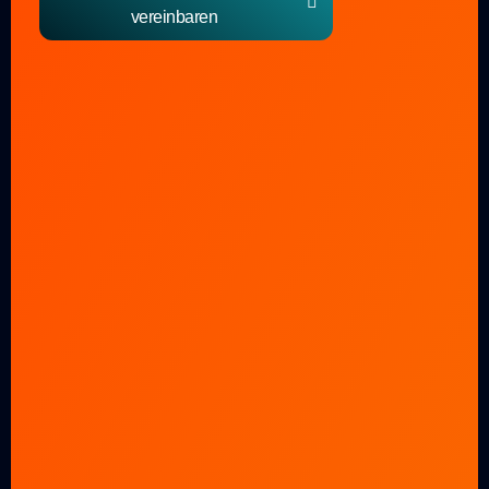
vereinbaren