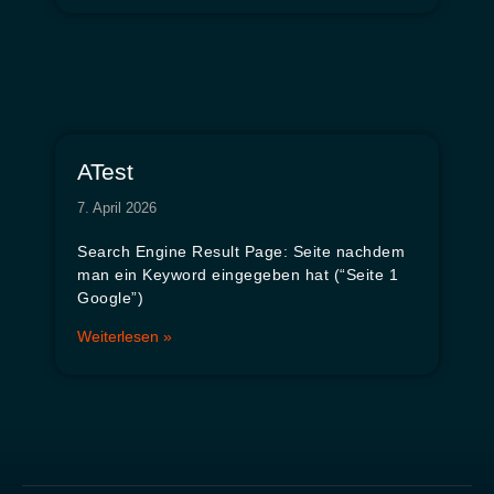
ATest
7. April 2026
Search Engine Result Page: Seite nachdem
man ein Keyword eingegeben hat (“Seite 1
Google”)
Weiterlesen »