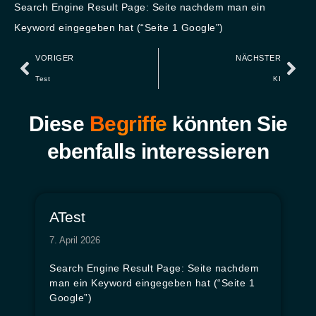
Search Engine Result Page: Seite nachdem man ein
Keyword eingegeben hat (“Seite 1 Google”)
VORIGER
NÄCHSTER
Test
KI
Diese
Begriffe
könnten Sie
ebenfalls interessieren
ATest
7. April 2026
Search Engine Result Page: Seite nachdem
man ein Keyword eingegeben hat (“Seite 1
Google”)